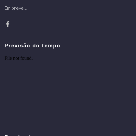
Em breve...
Previsão do tempo