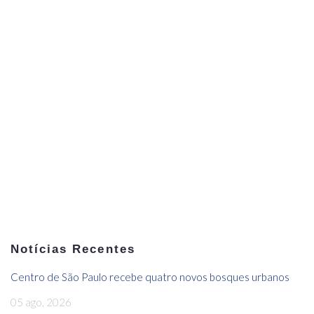
Notícias Recentes
Centro de São Paulo recebe quatro novos bosques urbanos
05 ago, 2026