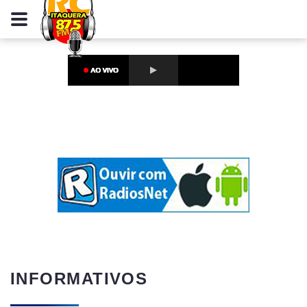
INFORMATIVOS