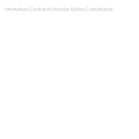
Infomativos Central de Notícias Rádios Comunitárias