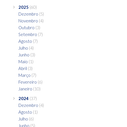
2025
(60)
Dezembro
(5)
Novembro
(4)
Outubro
(3)
Setembro
(7)
Agosto
(7)
Julho
(4)
Junho
(3)
Maio
(1)
Abril
(3)
Março
(7)
Fevereiro
(6)
Janeiro
(10)
2024
(37)
Dezembro
(4)
Agosto
(1)
Julho
(6)
Junho
(5)