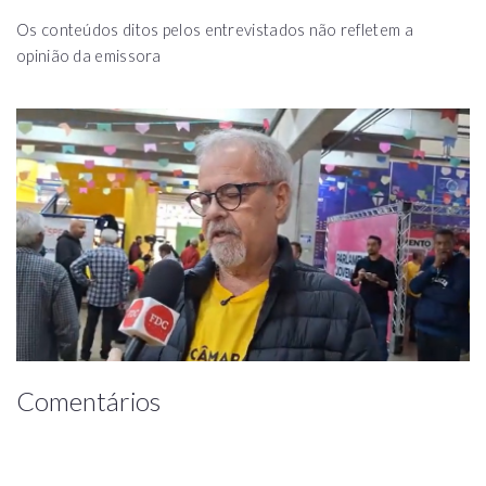
Os conteúdos ditos pelos entrevistados não refletem a
opinião da emissora
Comentários