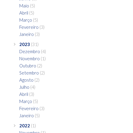
Maio
(5)
Abril
(5)
Março
(5)
Fevereiro
(3)
Janeiro
(3)
2023
(31)
Dezembro
(4)
Novembro
(1)
Outubro
(2)
Setembro
(2)
Agosto
(2)
Julho
(4)
Abril
(3)
Março
(5)
Fevereiro
(3)
Janeiro
(5)
2022
(1)
Novembro
(1)