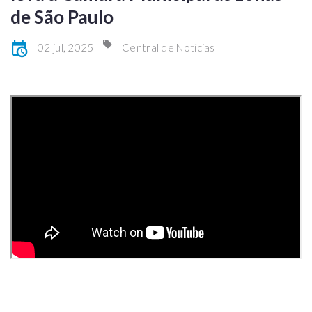
de São Paulo
02 jul, 2025
Central de Notícias