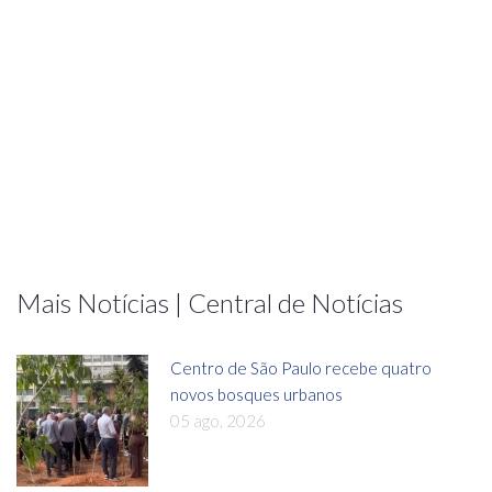
Mais Notícias | Central de Notícias
Centro de São Paulo recebe quatro
novos bosques urbanos
05 ago, 2026