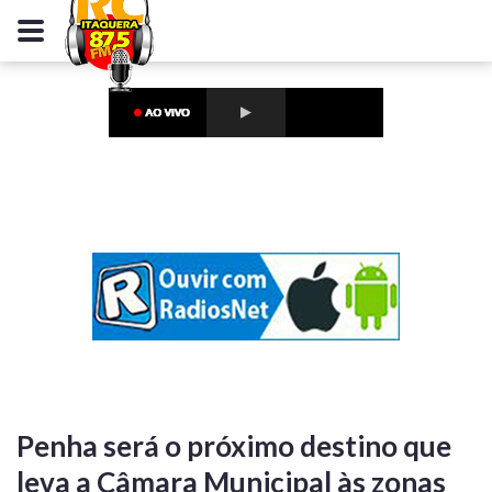
Penha será o próximo destino que
leva a Câmara Municipal às zonas