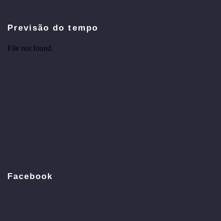
Previsão do tempo
Facebook