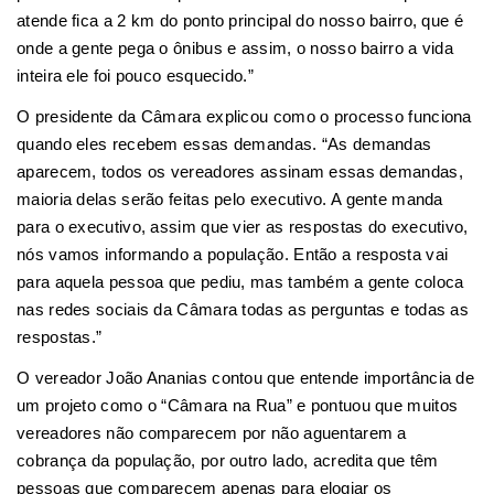
atende fica a 2 km do ponto principal do nosso bairro, que é
onde a gente pega o ônibus e assim, o nosso bairro a vida
inteira ele foi pouco esquecido.”
O presidente da Câmara explicou como o processo funciona
quando eles recebem essas demandas. “As demandas
aparecem, todos os vereadores assinam essas demandas,
maioria delas serão feitas pelo executivo. A gente manda
para o executivo, assim que vier as respostas do executivo,
nós vamos informando a população. Então a resposta vai
para aquela pessoa que pediu, mas também a gente coloca
nas redes sociais da Câmara todas as perguntas e todas as
respostas.”
O vereador João Ananias contou que entende importância de
um projeto como o “Câmara na Rua” e pontuou que muitos
vereadores não comparecem por não aguentarem a
cobrança da população, por outro lado, acredita que têm
pessoas que comparecem apenas para elogiar os