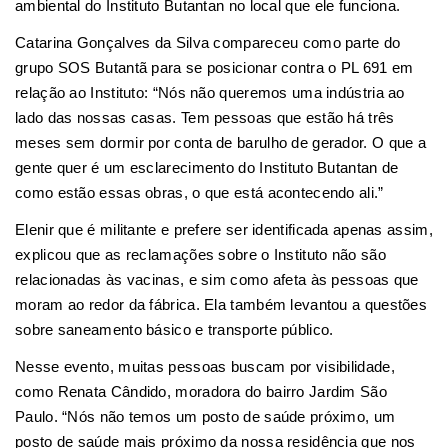
ambiental do Instituto Butantan no local que ele funciona.
Catarina Gonçalves da Silva compareceu como parte do
grupo SOS Butantã para se posicionar contra o PL 691 em
relação ao Instituto: “Nós não queremos uma indústria ao
lado das nossas casas. Tem pessoas que estão há três
meses sem dormir por conta de barulho de gerador. O que a
gente quer é um esclarecimento do Instituto Butantan de
como estão essas obras, o que está acontecendo ali.”
Elenir que é militante e prefere ser identificada apenas assim,
explicou que as reclamações sobre o Instituto não são
relacionadas às vacinas, e sim como afeta às pessoas que
moram ao redor da fábrica. Ela também levantou a questões
sobre saneamento básico e transporte público.
Nesse evento, muitas pessoas buscam por visibilidade,
como Renata Cândido, moradora do bairro Jardim São
Paulo. “Nós não temos um posto de saúde próximo, um
posto de saúde mais próximo da nossa residência que nos