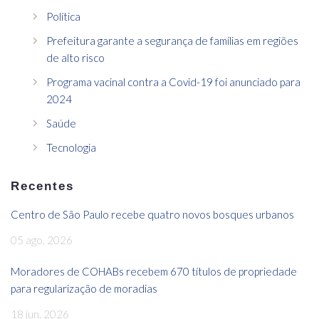
Política
Prefeitura garante a segurança de famílias em regiões
de alto risco
Programa vacinal contra a Covid-19 foi anunciado para
2024
Saúde
Tecnologia
Recentes
Centro de São Paulo recebe quatro novos bosques urbanos
05 ago, 2026
Moradores de COHABs recebem 670 títulos de propriedade
para regularização de moradias
18 jun, 2026