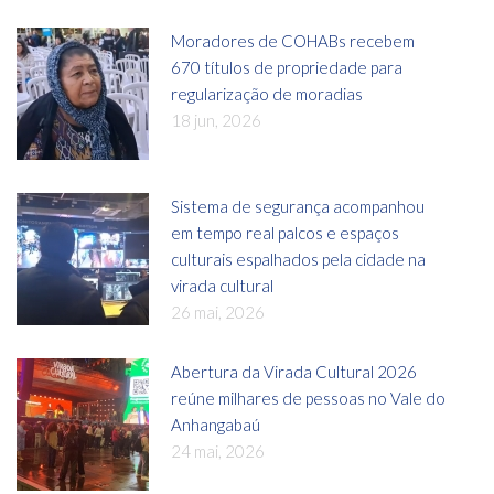
Moradores de COHABs recebem
670 títulos de propriedade para
regularização de moradias
18 jun, 2026
Sistema de segurança acompanhou
em tempo real palcos e espaços
culturais espalhados pela cidade na
virada cultural
26 mai, 2026
Abertura da Virada Cultural 2026
reúne milhares de pessoas no Vale do
Anhangabaú
24 mai, 2026