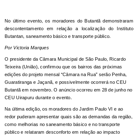
No último evento, os moradores do Butantã demonstraram
descontentamento em relação a localização do Instituto
Butantan, saneamento básico e transporte público.
Por Victoria Marques
O presidente da Câmara Municipal de São Paulo, Ricardo
Teixeira (União), confirmou que os bairros das próximas
edições do projeto mensal “Câmara na Rua” serão Penha,
Guaratiranga e Jaçanã, e possivelmente ocorrerá no CEU
Butantã em novembro. O anúncio ocorreu em 28 de junho no
CEU Uirapuru durante o evento.
Na última edição, os moradores do Jardim Paulo VI e ao
redor puderam apresentar quais são as demandas da região,
como melhorias no saneamento básico e no transporte
público e relataram desconforto em relação ao impacto