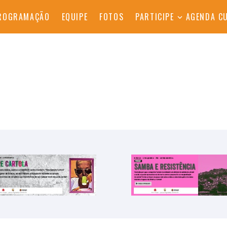
ROGRAMAÇÃO
EQUIPE
FOTOS
PARTICIPE
AGENDA C