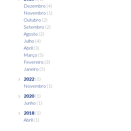
Dezembro
(4)
Novembro
(1)
Outubro
(2)
Setembro
(2)
Agosto
(2)
Julho
(4)
Abril
(3)
Março
(5)
Fevereiro
(3)
Janeiro
(5)
2022
(1)
Novembro
(1)
2020
(1)
Junho
(1)
2018
(1)
Abril
(1)