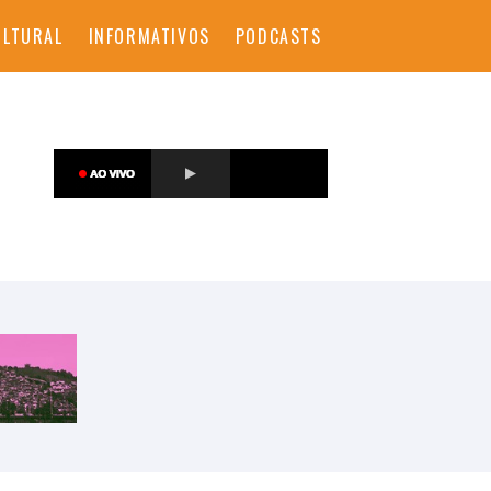
ULTURAL
INFORMATIVOS
PODCASTS