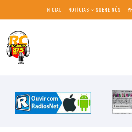
INICIAL
NOTÍCIAS
SOBRE NÓS
P