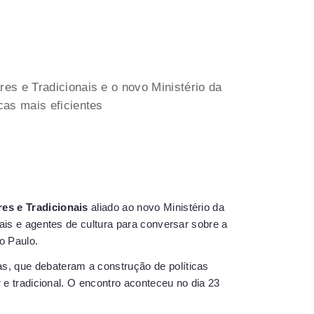
res e Tradicionais e o novo Ministério da
cas mais eficientes
res e Tradicionais
aliado ao novo Ministério da
ais e agentes de cultura para conversar sobre a
o Paulo.
, que debateram a construção de políticas
r e tradicional. O encontro aconteceu no dia 23