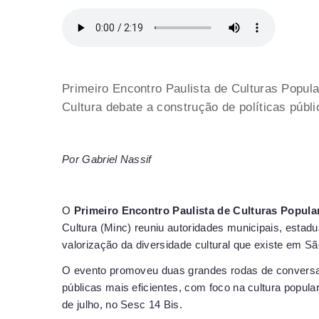
Primeiro Encontro Paulista de Culturas Popula
Cultura debate a construção de políticas públi
Por Gabriel Nassif
O
Primeiro Encontro Paulista de Culturas Popula
Cultura (Minc) reuniu autoridades municipais, estadu
valorização da diversidade cultural que existe em Sã
O evento promoveu duas grandes rodas de conversas
públicas mais eficientes, com foco na cultura popula
de julho, no Sesc 14 Bis.