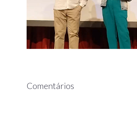
Comentários