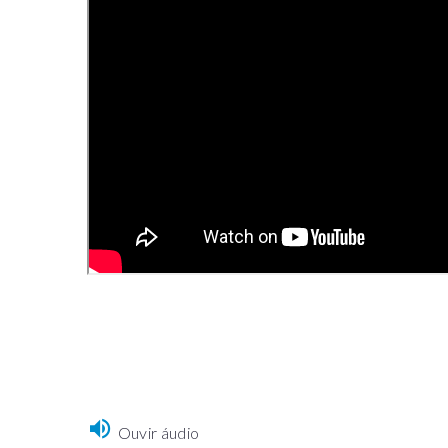
Ouvir áudio